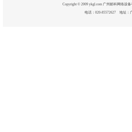
Copyright © 2009 ykgl.com 广州邮科网络设备有限
电话：020-85572627 