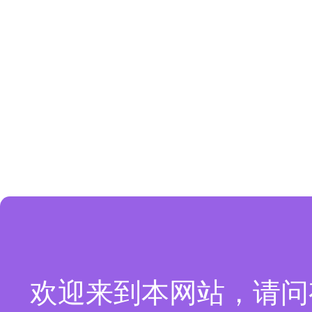
欢迎来到本网站，请问