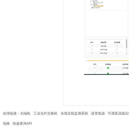
友情链接：
光端机
工业光纤交换机
光缆在线监测系统
逆变电源
可调直流稳压
地推
快递查询API