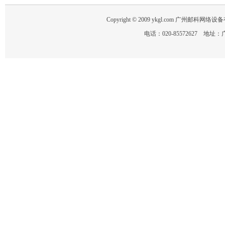
Copyright © 2009 ykgl.com 广州邮科网络设备有限
电话：020-85572627 