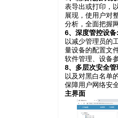
表导出或打印，
展现，使用户对
分析，全面把握
6、深度管控设备
以减少管理员的
量设备的配置文
软件管理、设备
8、多层次安全管
以及对黑白名单
保障用户网络安
主界面