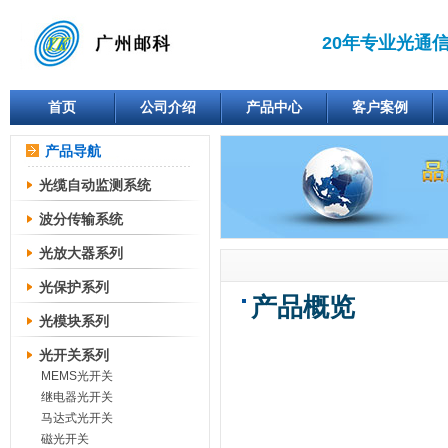
20年专业光通
首页
公司介绍
产品中心
客户案例
产品导航
光缆自动监测系统
波分传输系统
光放大器系列
光保护系列
产品概览
光模块系列
光开关系列
MEMS光开关
继电器光开关
马达式光开关
磁光开关