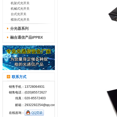
机架式光开关
机械式光开关
台式光开关
模块式光开关
分光器系列
融合通信产品IPPBX
联系方式
销售手机：
13728064931
销售电话：
(020)85572627
传真：
020-85572403
邮箱：
2932292254@qq.com
在线咨询：