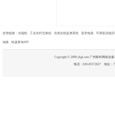
友情链接：
光端机
工业光纤交换机
光缆在线监测系统
逆变电源
可调直流稳压
地推
快递查询API
Copyright © 2009 ykgl.com 广州邮科网络设备有限
电话：020-85572627 