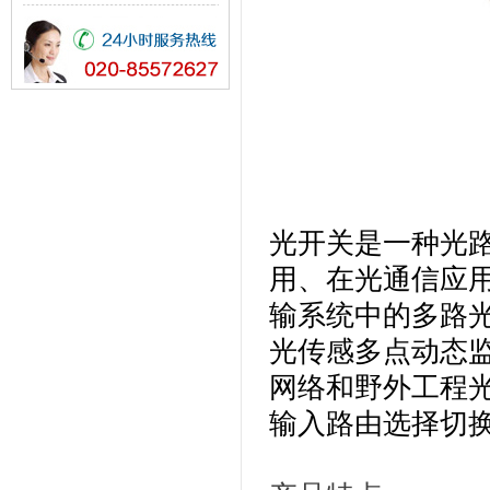
光开关是一种光
用、在光通信应
输系统中的多路
光传感多点动态
网络和野外工程光
输入路由选择切